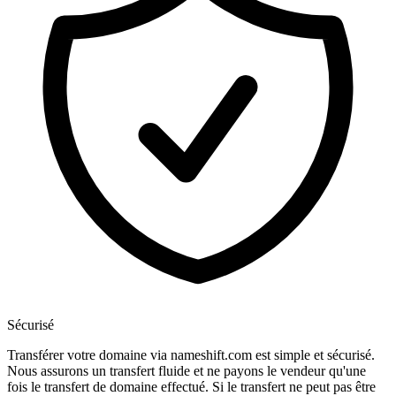
Sécurisé
Transférer votre domaine via nameshift.com est simple et sécurisé.
Nous assurons un transfert fluide et ne payons le vendeur qu'une
fois le transfert de domaine effectué. Si le transfert ne peut pas être