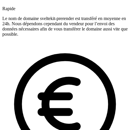
Rapide
Le nom de domaine sveltekit-prerender est transféré en moyenne en
24h. Nous dépendons cependant du vendeur pour l’envoi des
données nécessaires afin de vous transférer le domaine aussi vite que
possible.