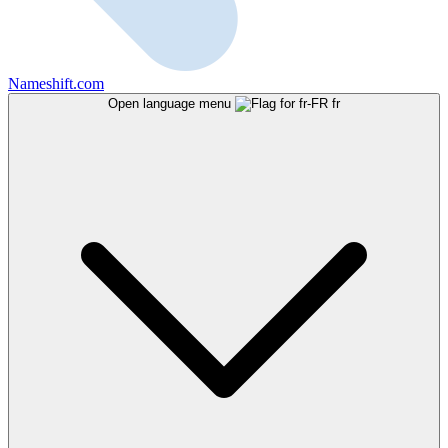
Nameshift.com
Open language menu
fr