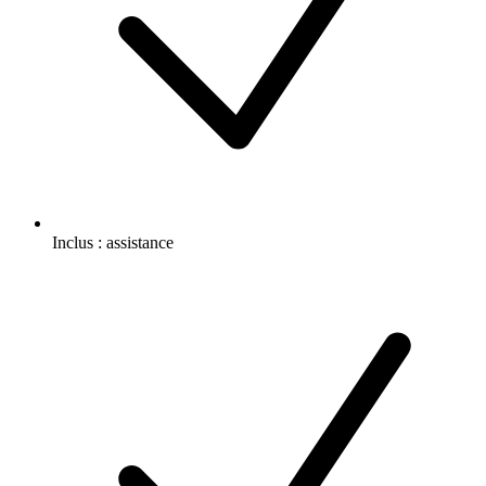
Inclus :
assistance