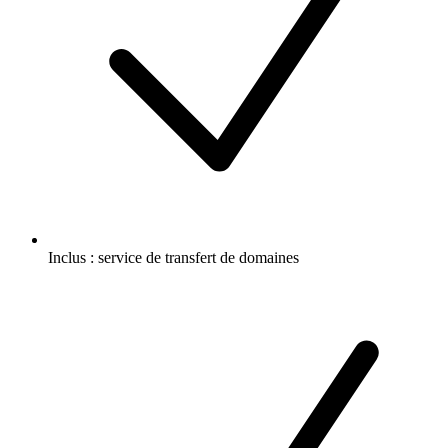
Inclus :
service de transfert de domaines