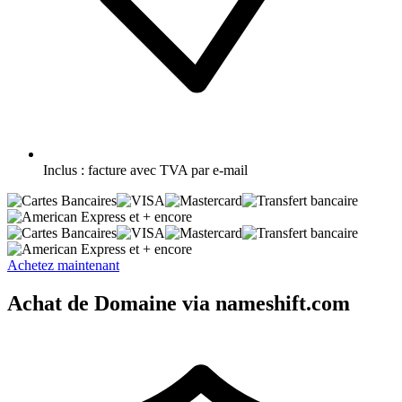
Inclus :
facture avec TVA par e-mail
et + encore
et + encore
Achetez maintenant
Achat de Domaine via nameshift.com