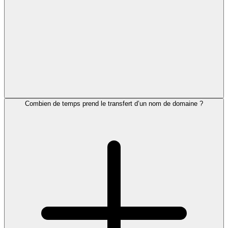
Combien de temps prend le transfert d’un nom de domaine ?