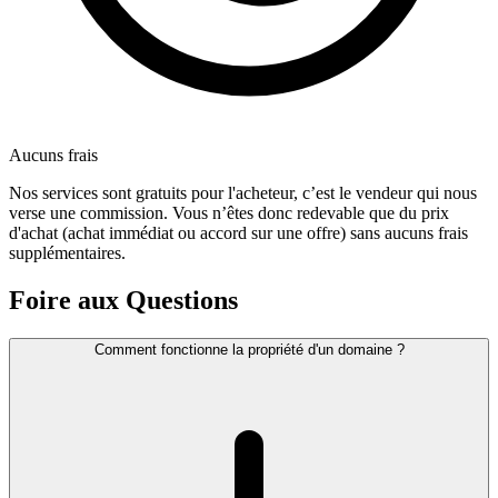
Aucuns frais
Nos services sont gratuits pour l'acheteur, c’est le vendeur qui nous
verse une commission. Vous n’êtes donc redevable que du prix
d'achat (achat immédiat ou accord sur une offre) sans aucuns frais
supplémentaires.
Foire aux Questions
Comment fonctionne la propriété d'un domaine ?