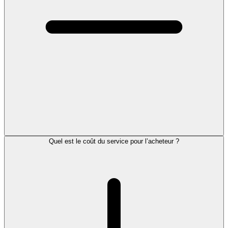
Quel est le coût du service pour l’acheteur ?