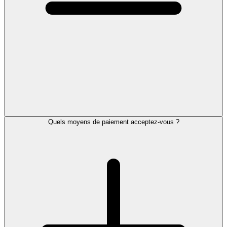
Quels moyens de paiement acceptez-vous ?