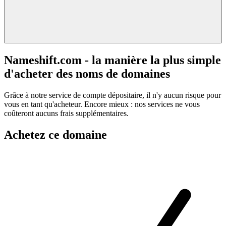
Nameshift.com - la manière la plus simple
d'acheter des noms de domaines
Grâce à notre service de compte dépositaire, il n'y aucun risque pour
vous en tant qu'acheteur. Encore mieux : nos services ne vous
coûteront aucuns frais supplémentaires.
Achetez ce domaine