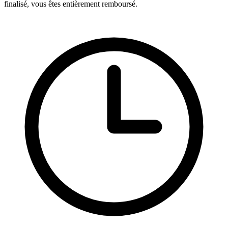
finalisé, vous êtes entièrement remboursé.